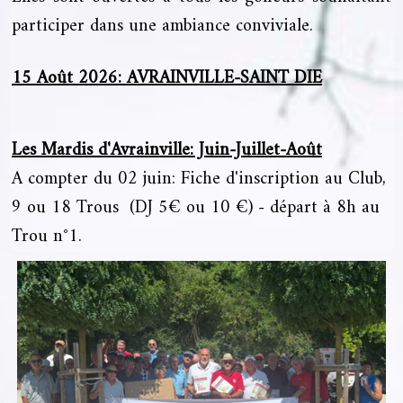
participer dans une ambiance conviviale.
15 Août 2026: AVRAINVILLE-SAINT DIE
Les Mardis d'Avrainville: Juin-Juillet-Août
A compter du 02 juin: Fiche d'inscription au Club,
9 ou 18 Trous (DJ 5€ ou 10 €) - départ à 8h au
Trou n°1.