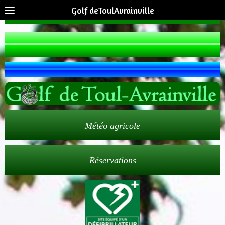
Golf deToulAvrainville
Météo agricole
Réservations