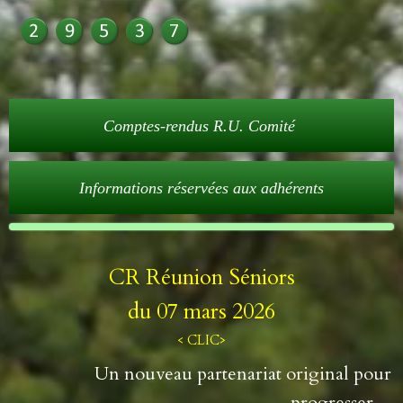
Comptes-rendus R.U. Comité
Informations réservées aux adhérents
CR Réunion Séniors
du 07 mars 2026
< C
LIC>
Un nouveau partenariat original pour
progresser...