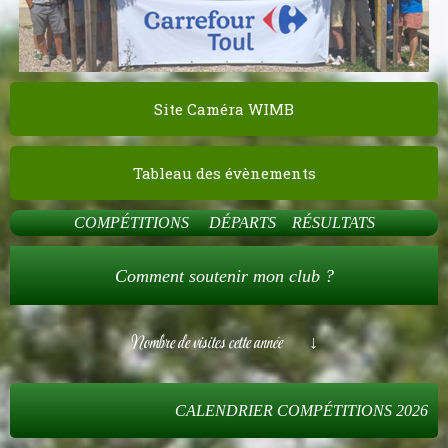
Site Caméra WIMB
Tableau des évènements
COMPÉTITIONS
DÉPARTS
RÉSULTATS
Comment soutenir mon club ?
Nombre de visites cette année
↓
CALENDRIER
COMPÉTITIONS 2026