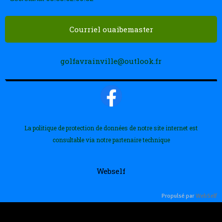
Courriel ouaibemaster
golfavrainville@outlook.fr
La politique de protection de données de notre site internet est
consultable via notre partenaire technique
Webself
Propulsé par
WebSelf