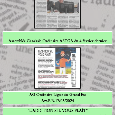
Assemblée Générale Ordinaire ASTGA du 4 février dernier
AG Ordinaire Ligue du Grand Est
Art.E.R.17/03/2024
"L'ADDITION S'IL VOUS PLAÎT"