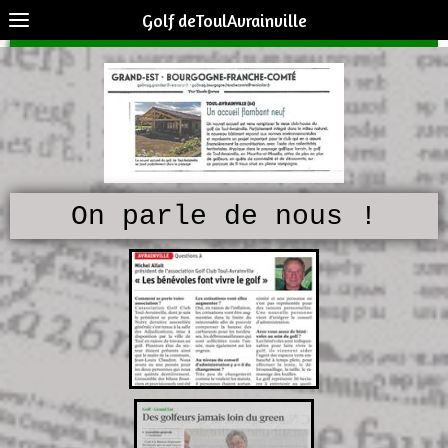
Golf deToulAvrainville
On parle de nous !