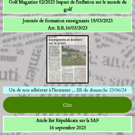
Golf Magazine 02/2023 Impact de l'inflation sur le monde du
golf
Journée de formation enseignants 15/03/2023
Art. E.R.16/03/2023
Un de nos adhérent à l'honneur ...
ER du dimanche 23/06/24
Clic
Aticle Est Républicain sur la SAF
16 septembre 2023